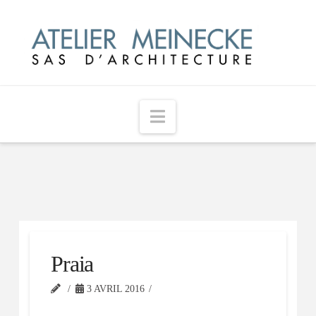
Navigation
Praia
3 AVRIL 2016