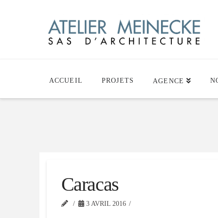
ACCUEIL
PROJETS
N
AGENCE
Caracas
3 AVRIL 2016