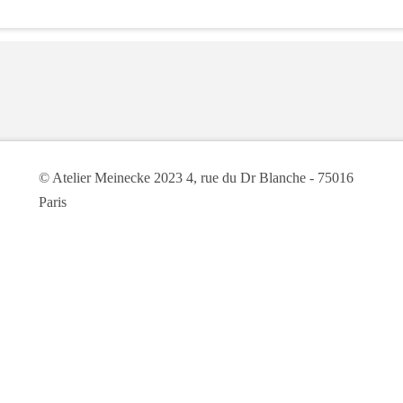
© Atelier Meinecke 2023 4, rue du Dr Blanche - 75016
Paris