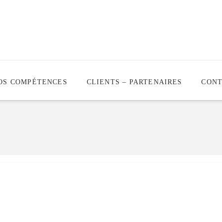
OS COMPÉTENCES
CLIENTS – PARTENAIRES
CON