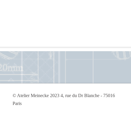
© Atelier Meinecke 2023 4, rue du Dr Blanche - 75016
Paris