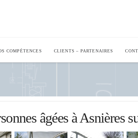
OS COMPÉTENCES
CLIENTS – PARTENAIRES
CON
sonnes âgées à Asnières s