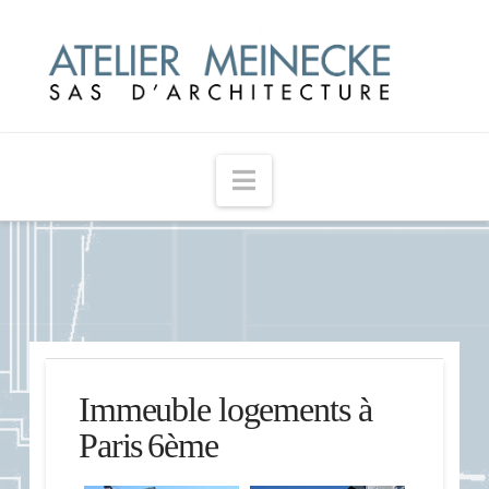
Navigation
Immeuble logements à
Paris 6ème