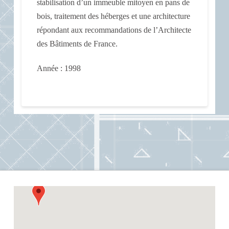
stabilisation d’un immeuble mitoyen en pans de
bois, traitement des héberges et une architecture
répondant aux recommandations de l’Architecte
des Bâtiments de France.
Année : 1998