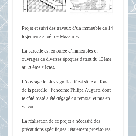
Projet et suivi des travaux d’un immeuble de 14
logements situé rue Mazarine.
La parcelle est entourée d’immeubles et
ouvrages de diverses époques datant du 13ème
au 20ème siècles.
L’ouvrage le plus significatif est situé au fond
de la parcelle : l’enceinte Philipe Auguste dont
le côté fossé a été dégagé du remblai et mis en
valeur.
La réalisation de ce projet a nécessité des
précautions spécifiques : étaiement provisoires,