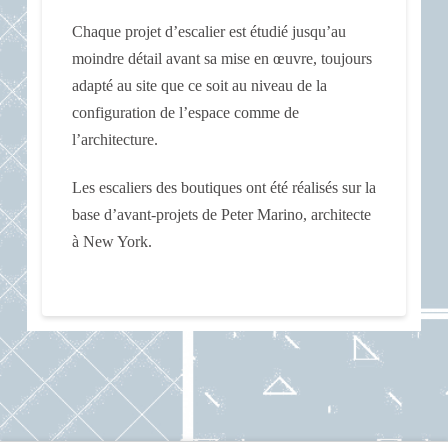
Chaque projet d’escalier est étudié jusqu’au
moindre détail avant sa mise en œuvre, toujours
adapté au site que ce soit au niveau de la
configuration de l’espace comme de
l’architecture.
Les escaliers des boutiques ont été réalisés sur la
base d’avant-projets de Peter Marino, architecte
à New York.