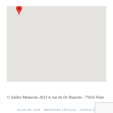
© Atelier Meinecke 2023 4, rue du Dr Blanche - 75016 Paris
PLAN DU SITE
MENTIONS LÉGALES
CONTACT