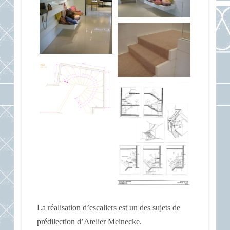
La réalisation d’escaliers est un des sujets de
prédilection d’Atelier Meinecke.