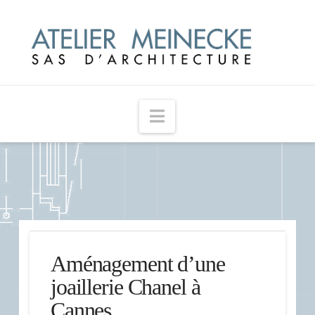
Navigation
Aménagement d’une
joaillerie Chanel à
Cannes