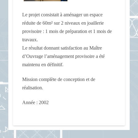
Le projet consistait à aménager un espace
réduite de 60m² sur 2 niveaux en joaillerie
provisoire : 1 mois de préparation et 1 mois de
travaux.
Le résultat donnant satisfaction au Maître
d’Ouvrage l’aménagement provisoire a été
maintenu en définitif.
Mission complète de conception et de
réalisation.
Année : 2002