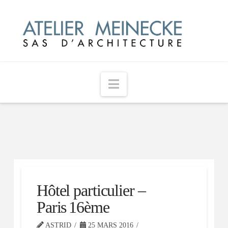
Navigation
Hôtel particulier –
Paris 16ème
ASTRID
25 MARS 2016